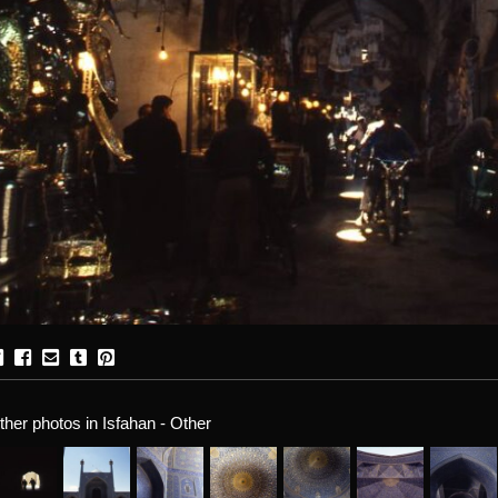
ther photos in Isfahan - Other