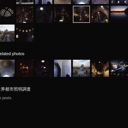
elated photos
世界都市照明調査
o posts.