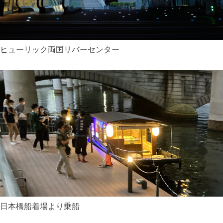
ヒューリック両国リバーセンター
日本橋船着場より乗船