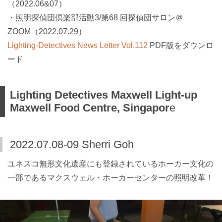
（2022.06&07）
・照明探偵団倶楽部活動3/第68 回探偵団サロン＠
ZOOM（2022.07.29）
Lighting-Detectives News Letter Vol.112
PDF版をダウンロ
ード
Lighting Detectives Maxwell Light-up
Maxwell Food Centre, Singapor
e
2022.07.08-09 Sherri Goh
ユネスコ無形文化遺産にも登録されているホーカー文化の
一部であるマクスウェル・ホーカーセンターの照明改革！