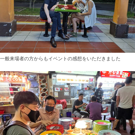
一般来場者の方からもイベントの感想をいただきました