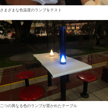
さまざまな色温度のランプをテスト
二つの異なる色のランプが置かれたテーブル