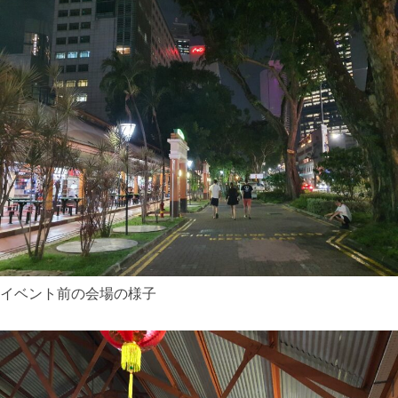
イベント前の会場の様子