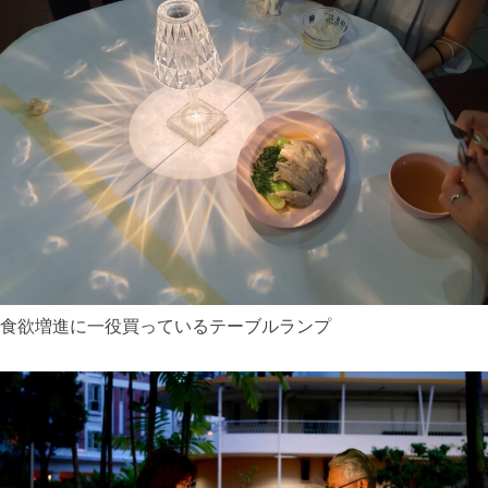
食欲増進に一役買っているテーブルランプ