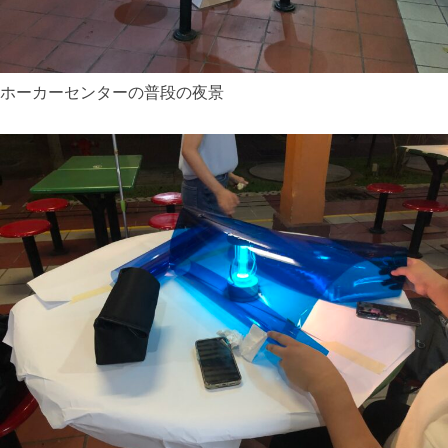
ホーカーセンターの普段の夜景