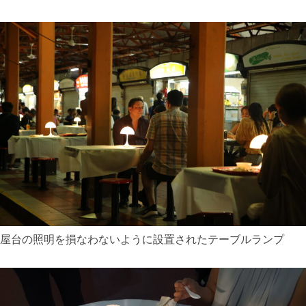
屋台の照明を損なわないように設置されたテーブルランプ