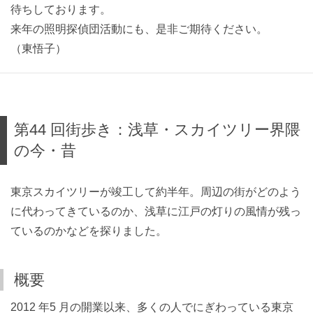
待ちしております。
来年の照明探偵団活動にも、是非ご期待ください。
（東悟子）
第44 回街歩き：浅草・スカイツリー界隈
の今・昔
東京スカイツリーが竣工して約半年。周辺の街がどのよう
に代わってきているのか、浅草に江戸の灯りの風情が残っ
ているのかなどを探りました。
概要
2012 年5 月の開業以来、多くの人でにぎわっている東京