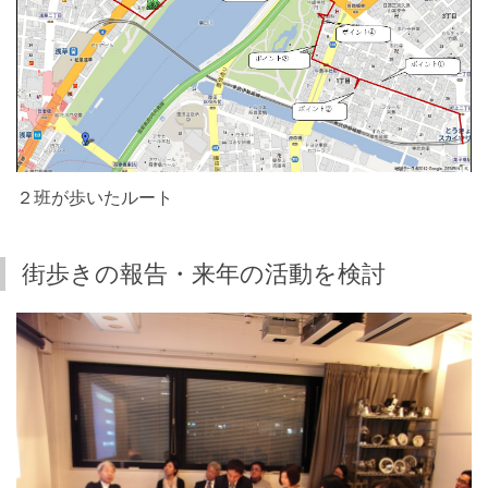
２班が歩いたルート
街歩きの報告・来年の活動を検討