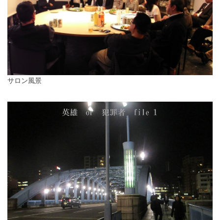
サロン風景