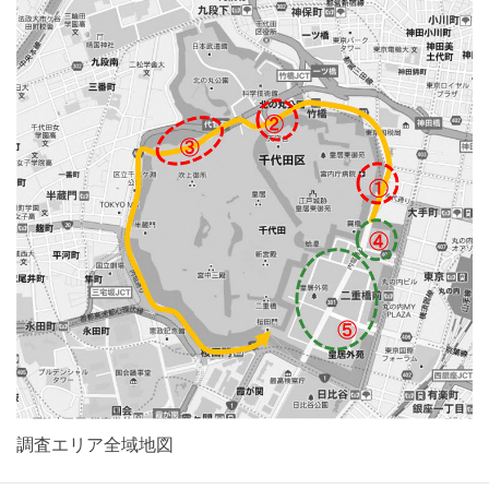
調査エリア全域地図