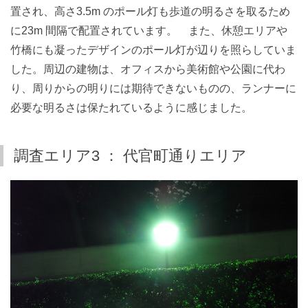
置され、高さ3.5m のポール灯も歩道の明るさを取るため
に23m 間隔で配置されています。 また、休憩エリアや
竹橋にも凝ったデザインのポール灯が辺りを照らしていま
した。周辺の建物は、オフィスから美術館や公園に代わ
り、周りからの明りには期待できないものの、ランナーに
必要な明るさは保たれているように感じました。
調査エリア3 ： 代官町通りエリア