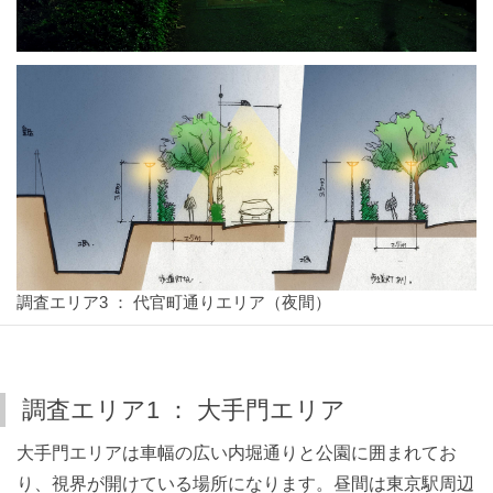
調査エリア3 ： 代官町通りエリア（夜間）
調査エリア1 ： 大手門エリア
大手門エリアは車幅の広い内堀通りと公園に囲まれてお
り、視界が開けている場所になります。昼間は東京駅周辺