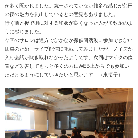
が多く聞かれました。統一されていない雑多な感じが蒲田
の夜の魅力を創出しているとの意見もありました。
行く前と後で街に対する印象が良くなった人が多数派のよ
うに感じました。
今回のサロンは遠方でなかなか探偵団活動に参加できない
団員のため、ライブ配信に挑戦してみましたが、ノイズが
入り会話が聞き取れなかったようです。次回はマイクの位
置など改善してもっと多くの方にWEB上からでも参加い
ただけるようにしていきたいと思います。（東悟子）