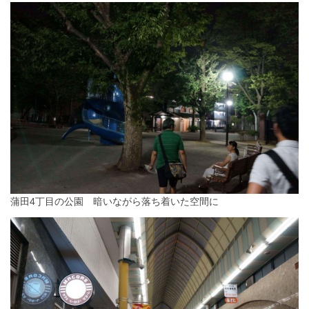
蒲田4丁目の公園 暗いながら落ち着いた空間に