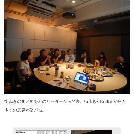
街歩きのまとめを班のリーダーから発表。街歩き初参加者からも
多くの意見が挙がる。