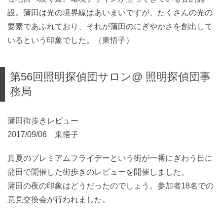
設。蒲田は光の境界線はあいまいですが、たくさんの光の
要素であふれており、それが蒲田のにぎやかさを創出して
いるという印象でした。（東悟子）
第56回照明探偵団サロン@ 照明探偵団事
務局
蒲田街歩きレビュー
2017/09/06 東悟子
真夏のプレミアムフライデーという街が一番にぎわう日に
蒲田で開催した街歩きのレビューを開催しました。
蒲田の夜の印象はどうだったのでしょう。参加者18名での
意見交換会が行われました。