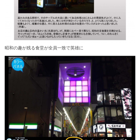
昭和の趣が残る食堂が全員一致で英雄に