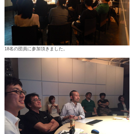
18名の団員に参加頂きました。