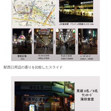
駅西口周辺の通りを比較したスライド