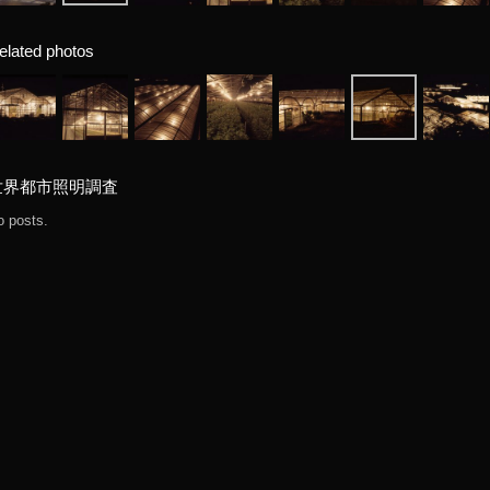
elated photos
世界都市照明調査
o posts.