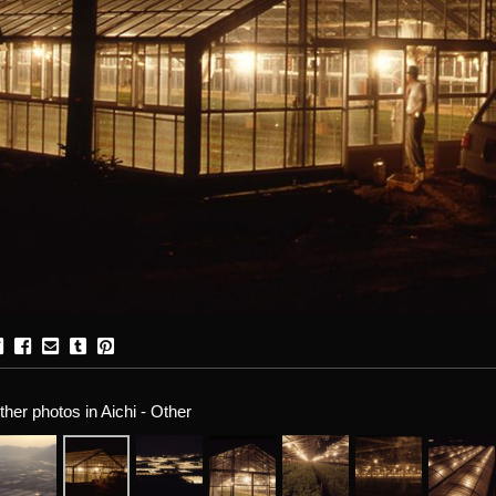
ther photos in Aichi - Other