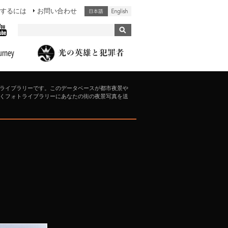
するには
お問い合わせ
ライブラリーです。このデータベースが都市夜景や
くフォトライブラリーにあなたの街の夜景写真を送