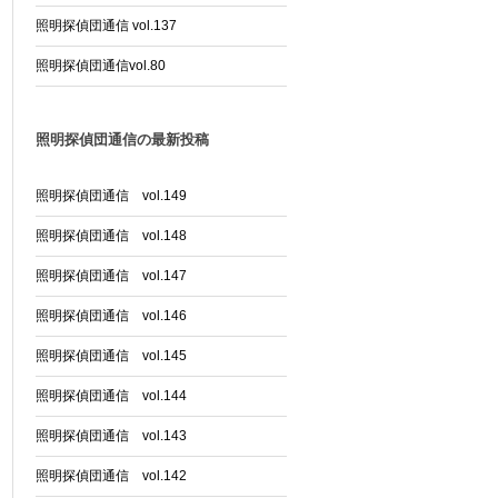
照明探偵団通信 vol.137
照明探偵団通信vol.80
照明探偵団通信の最新投稿
照明探偵団通信 vol.149
照明探偵団通信 vol.148
照明探偵団通信 vol.147
照明探偵団通信 vol.146
照明探偵団通信 vol.145
照明探偵団通信 vol.144
照明探偵団通信 vol.143
照明探偵団通信 vol.142