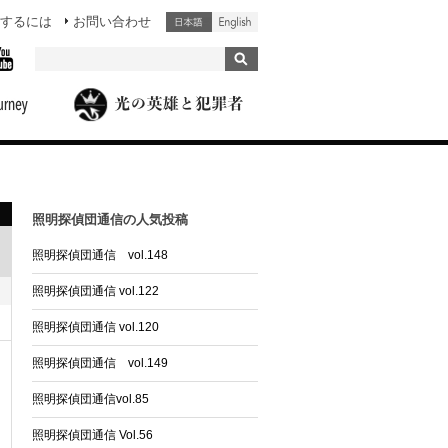
するには
お問い合わせ
照明探偵団通信の人気投稿
照明探偵団通信 vol.148
照明探偵団通信 vol.122
照明探偵団通信 vol.120
照明探偵団通信 vol.149
照明探偵団通信vol.85
照明探偵団通信 Vol.56