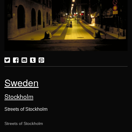
Sweden
Stockholm
Streets of Stockholm
Streets of Stockholm