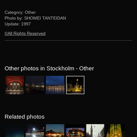
Category: Other
Photo by: SHOMEI TANTEIDAN
Update:
1997
©All Rights Reserved
Other photos in Stockholm - Other
Related photos