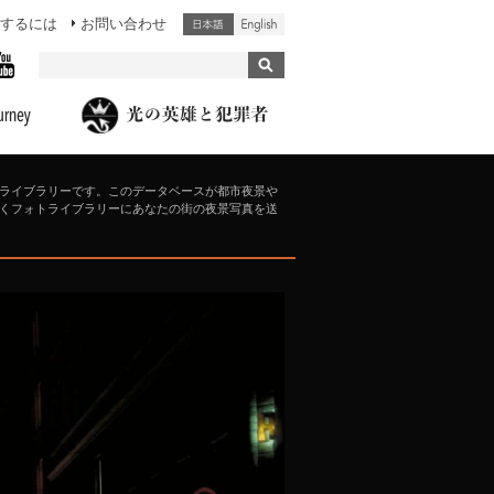
するには
お問い合わせ
ライブラリーです。このデータベースが都市夜景や
くフォトライブラリーにあなたの街の夜景写真を送