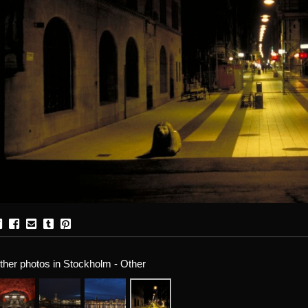
ther photos in Stockholm - Other