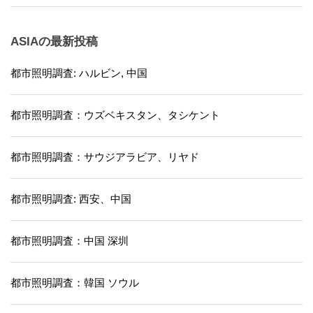
ASIAの最新投稿
都市照明調査: ハルビン, 中国
都市照明調査：ウズベキスタン、タシケント
都市照明調査：サウジアラビア、リヤド
都市照明調査: 西安、中国
都市照明調査：中国 深圳
都市照明調査：韓国 ソウル