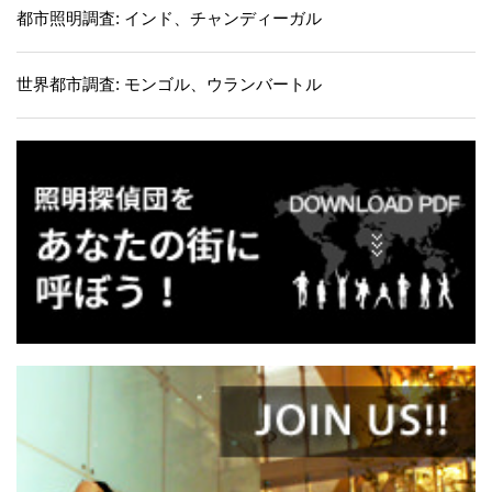
都市照明調査: インド、チャンディーガル
世界都市調査: モンゴル、ウランバートル