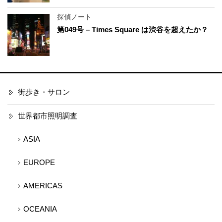
探偵ノート
第049号 – Times Square は渋谷を超えたか？
街歩き・サロン
世界都市照明調査
ASIA
EUROPE
AMERICAS
OCEANIA