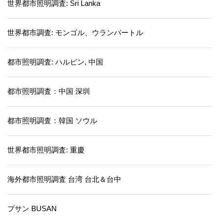
世界都市照明調査: Sri Lanka
世界都市調査: モンゴル、ウランバートル
都市照明調査: ハルビン, 中国
都市照明調査：中国 深圳
都市照明調査：韓国 ソウル
世界都市照明調査: 重慶
海外都市照明調査 台湾 台北＆台中
プサン BUSAN