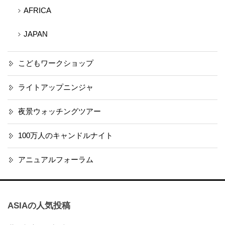
AFRICA
JAPAN
こどもワークショップ
ライトアップニンジャ
夜景ウォッチングツアー
100万人のキャンドルナイト
アニュアルフォーラム
ASIAの人気投稿