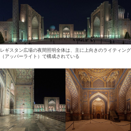
レギスタン広場の夜間照明全体は、主に上向きのライティング
（アッパーライト）で構成されている