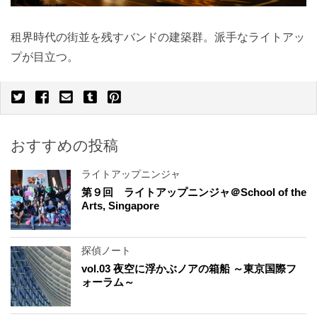
租界時代の街並を残すバンドの建築群。派手なライトアッ
プが目立つ。
おすすめの投稿
ライトアップニンジャ
第９回 ライトアップニンジャ＠School of the
Arts, Singapore
探偵ノート
vol.03 夜空に浮かぶノアの箱船 ～東京国際フ
ォーラム～