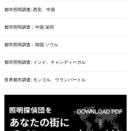
都市照明調査: 西安、中国
都市照明調査：中国 深圳
都市照明調査：韓国 ソウル
都市照明調査: インド、チャンディーガル
世界都市調査: モンゴル、ウランバートル