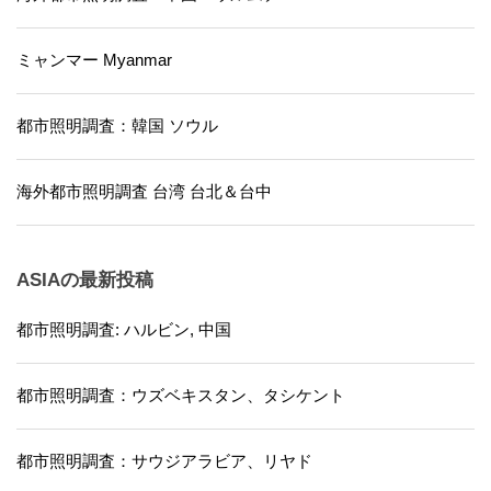
ミャンマー Myanmar
都市照明調査：韓国 ソウル
海外都市照明調査 台湾 台北＆台中
ASIAの最新投稿
都市照明調査: ハルビン, 中国
都市照明調査：ウズベキスタン、タシケント
都市照明調査：サウジアラビア、リヤド