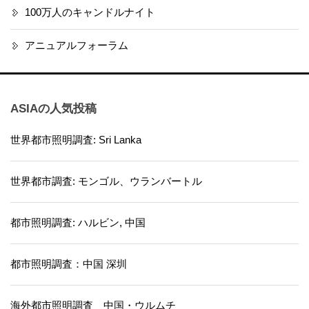
100万人のキャンドルナイト
アニュアルフォーラム
ASIAの人気投稿
世界都市照明調査: Sri Lanka
世界都市調査: モンゴル、ウランバートル
都市照明調査: ハルビン, 中国
都市照明調査：中国 深圳
海外都市照明調査 中国・ウルムチ