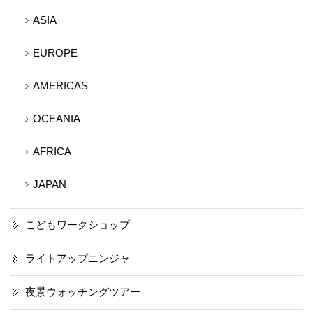
ASIA
EUROPE
AMERICAS
OCEANIA
AFRICA
JAPAN
こどもワークショップ
ライトアップニンジャ
夜景ウォッチングツアー