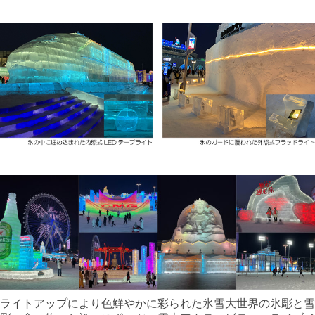
ライトアップにより色鮮やかに彩られた氷雪大世界の氷彫と雪