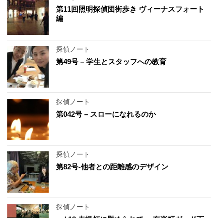
第11回照明探偵団街歩き ヴィーナスフォート
編
探偵ノート
第49号 – 学生とスタッフへの教育
探偵ノート
第042号 – スローになれるのか
探偵ノート
第82号-他者との距離感のデザイン
探偵ノート