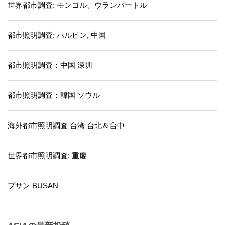
世界都市調査: モンゴル、ウランバートル
都市照明調査: ハルビン, 中国
都市照明調査：中国 深圳
都市照明調査：韓国 ソウル
海外都市照明調査 台湾 台北＆台中
世界都市照明調査: 重慶
プサン BUSAN