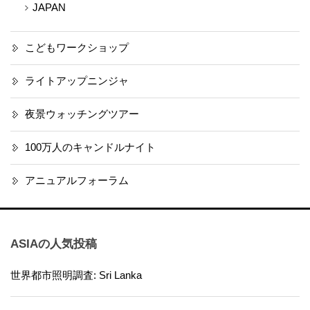
JAPAN
こどもワークショップ
ライトアップニンジャ
夜景ウォッチングツアー
100万人のキャンドルナイト
アニュアルフォーラム
ASIAの人気投稿
世界都市照明調査: Sri Lanka