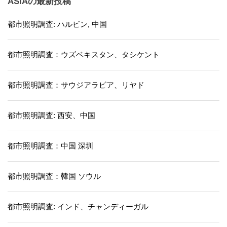
ASIAの最新投稿
都市照明調査: ハルビン, 中国
都市照明調査：ウズベキスタン、タシケント
都市照明調査：サウジアラビア、リヤド
都市照明調査: 西安、中国
都市照明調査：中国 深圳
都市照明調査：韓国 ソウル
都市照明調査: インド、チャンディーガル