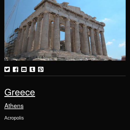
Greece
Athens
Acropolis