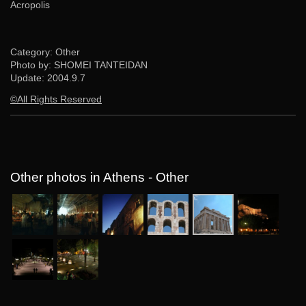
Acropolis
Category: Other
Photo by: SHOMEI TANTEIDAN
Update:
2004.9.7
©All Rights Reserved
Other photos in Athens - Other