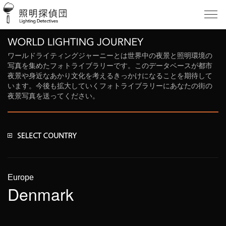
ワールドライティングジャーニーとは世界中の夜景と照明環境の
写真を集めたフォトライブラリーです。このデータベースが都市
夜景や身近なあかり文化を考えるきっかけになることを期待して
います。今後も拡大していくフォトライブラリーにあなたの街の
夜景写真を送ってください。
Europe
Denmark