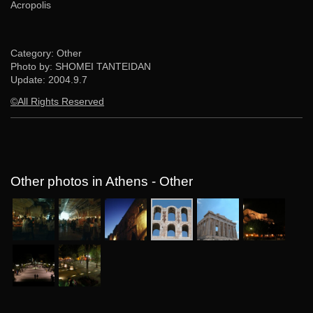
Acropolis
Category: Other
Photo by: SHOMEI TANTEIDAN
Update:
2004.9.7
©All Rights Reserved
Other photos in Athens - Other