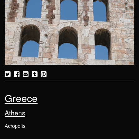
Greece
Athens
Acropolis