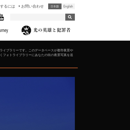
するには
お問い合わせ
ライブラリーです。このデータベースが都市夜景や
くフォトライブラリーにあなたの街の夜景写真を送