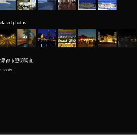
elated photos
世界都市照明調査
o posts.