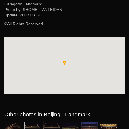
Category: Landmark
Photo by: SHOMEI TANTEIDAN
Update:
2003.03.14
©All Rights Reserved
Other photos in Beijing - Landmark