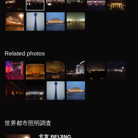
Related photos
世界都市照明調査
北京 BEIJING