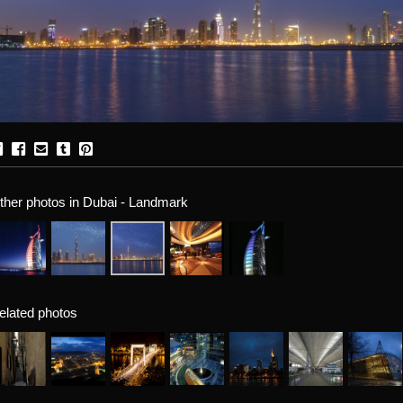
ther photos in Dubai - Landmark
elated photos