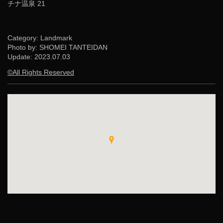
チナ温泉 21
Category: Landmark
Photo by: SHOMEI TANTEIDAN
Update:
2023.07.03
©All Rights Reserved