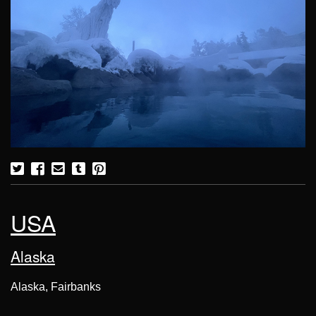
USA
Alaska
Alaska, Fairbanks