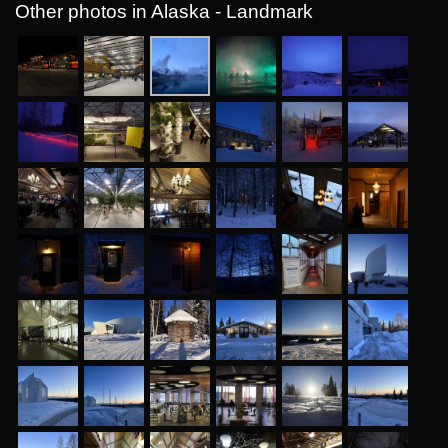
Other photos in Alaska - Landmark