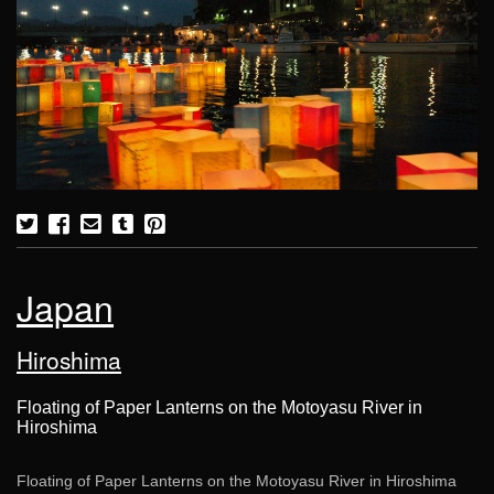
Japan
Hiroshima
Floating of Paper Lanterns on the Motoyasu River in
Hiroshima
Floating of Paper Lanterns on the Motoyasu River in Hiroshima