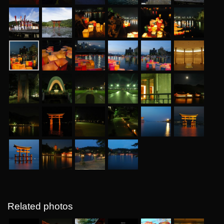
Related photos