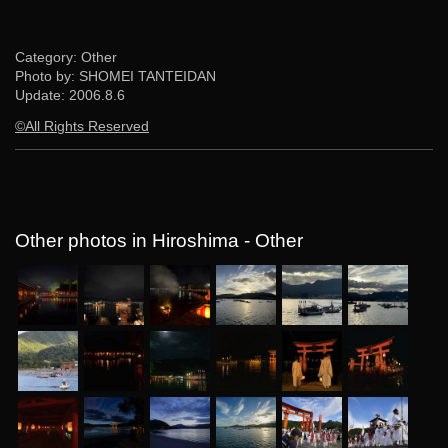
Category: Other
Photo by: SHOMEI TANTEIDAN
Update:
2006.8.6
©All Rights Reserved
Other photos in Hiroshima - Other