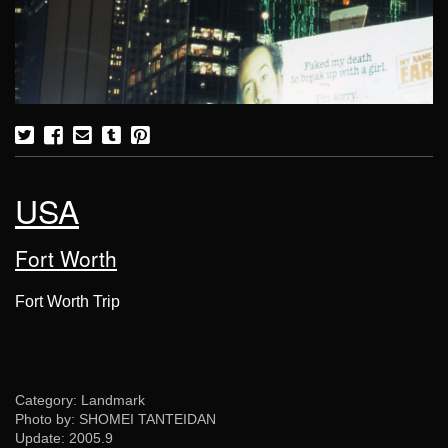
USA
Fort Worth
Fort Worth Trip
Category: Landmark
Photo by: SHOMEI TANTEIDAN
Update:
2005.9