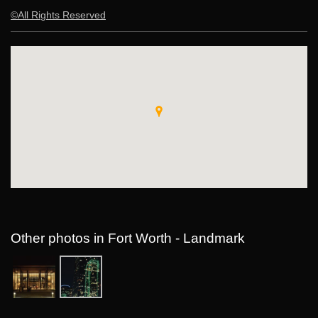
©All Rights Reserved
Other photos in Fort Worth - Landmark