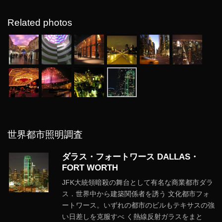
Related photos
世界都市照明調査
ダラス・フォートワース DALLAS・
FORT WORTH
JFK大統領暗殺の舞台として有名な商業都市ダラ
ス．世界中から建築関係者を誘う 文化都市フォ
ートワース。いずれの都市のビルもテキサスの強
い日差しを克服すべ く熱線反射ガラスをまと