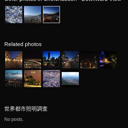
Related photos
世界都市照明調査
No posts.