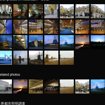
elated photos
世界都市照明調査