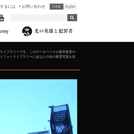
するには
お問い合わせ
ライブラリーです。このデータベースが都市夜景や
くフォトライブラリーにあなたの街の夜景写真を送