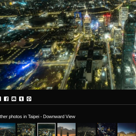
ther photos in Taipei - Downward View