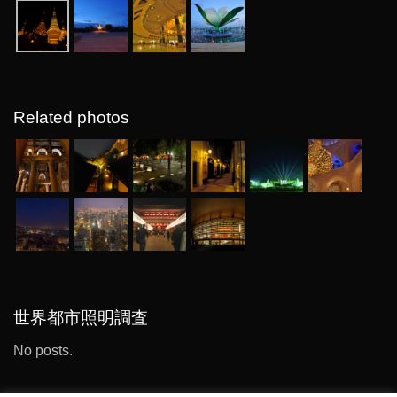
Related photos
世界都市照明調査
No posts.