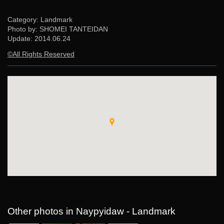
Category: Landmark
Photo by: SHOMEI TANTEIDAN
Update:
2014.06.24
©All Rights Reserved
Other photos in Naypyidaw - Landmark