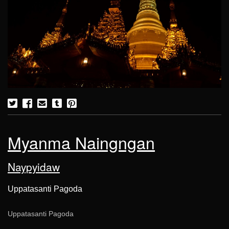
Myanma Naingngan
Naypyidaw
Uppatasanti Pagoda
Uppatasanti Pagoda