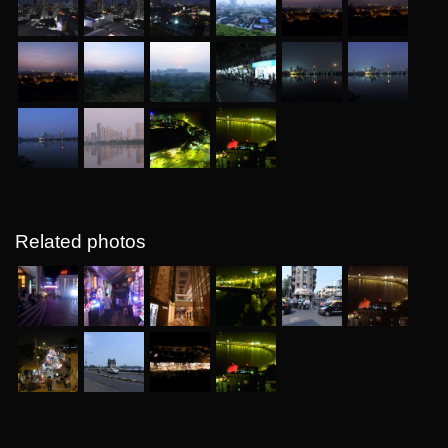
Related photos