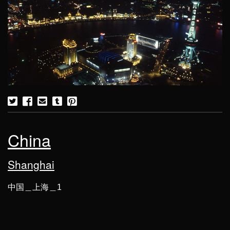
China
Shanghai
中国＿上海＿1