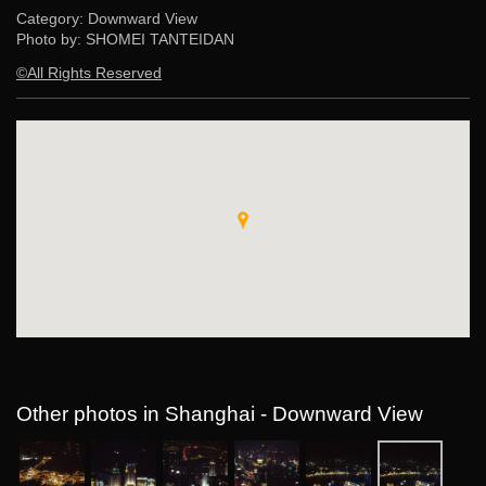
Category: Downward View
Photo by: SHOMEI TANTEIDAN
©All Rights Reserved
Other photos in Shanghai - Downward View