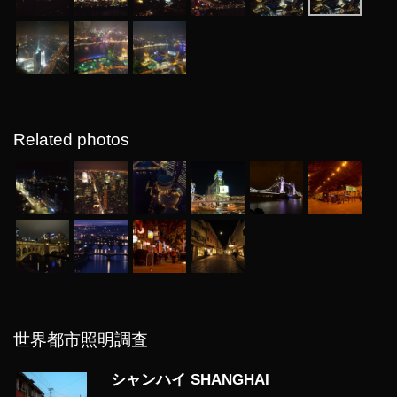
Related photos
世界都市照明調査
シャンハイ SHANGHAI