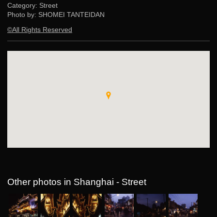
Category: Street
Photo by: SHOMEI TANTEIDAN
©All Rights Reserved
Other photos in Shanghai - Street