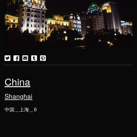
China
Shanghai
中国＿上海＿6