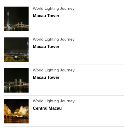
World Lighting Journey
Macau Tower
World Lighting Journey
Macau Tower
World Lighting Journey
Macau Tower
World Lighting Journey
Central Macau