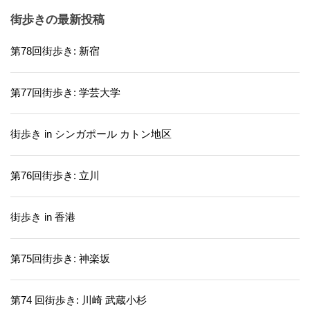
街歩きの最新投稿
第78回街歩き: 新宿
第77回街歩き: 学芸大学
街歩き in シンガポール カトン地区
第76回街歩き: 立川
街歩き in 香港
第75回街歩き: 神楽坂
第74 回街歩き: 川崎 武蔵小杉