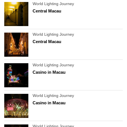
World Lighting Journey
Central Macau
World Lighting Journey
Central Macau
World Lighting Journey
Casino in Macau
World Lighting Journey
Casino in Macau
World Lighting Journey