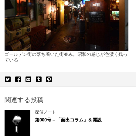
ゴールデン街の落ち着いた街並み。昭和の感じが色濃く残っ
ている
関連する投稿
探偵ノート
第000号 – 「面出コラム」を開設