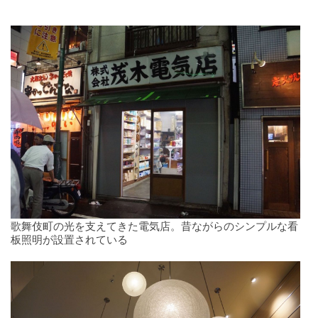
歌舞伎町の光を支えてきた電気店。昔ながらのシンプルな看
板照明が設置されている