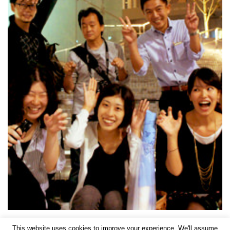
This website uses cookies to improve your experience. We'll assume