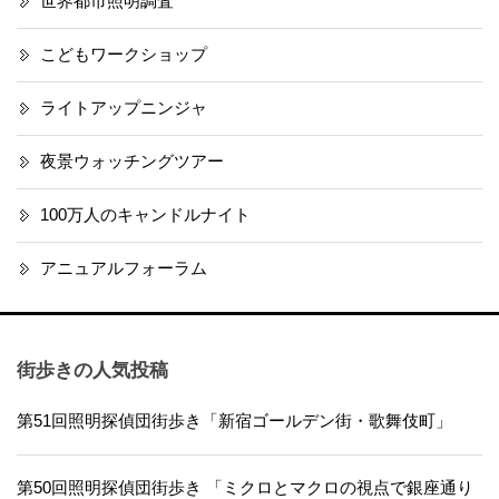
世界都市照明調査
こどもワークショップ
ライトアップニンジャ
夜景ウォッチングツアー
100万人のキャンドルナイト
アニュアルフォーラム
街歩きの人気投稿
第51回照明探偵団街歩き「新宿ゴールデン街・歌舞伎町」
第50回照明探偵団街歩き 「ミクロとマクロの視点で銀座通り