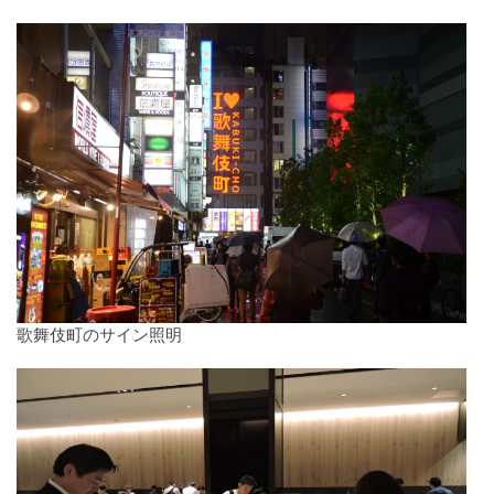
歌舞伎町のサイン照明