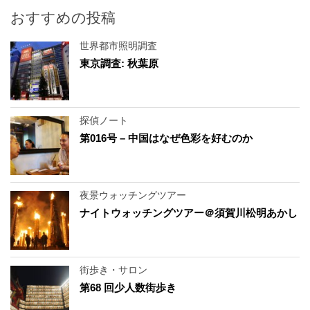
おすすめの投稿
世界都市照明調査
東京調査: 秋葉原
探偵ノート
第016号 – 中国はなぜ色彩を好むのか
夜景ウォッチングツアー
ナイトウォッチングツアー＠須賀川松明あかし
街歩き・サロン
第68 回少人数街歩き