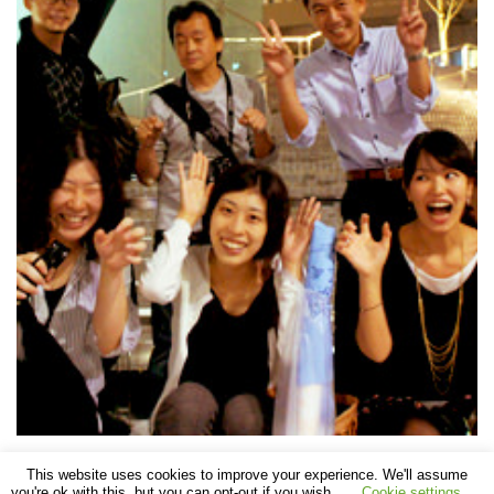
This website uses cookies to improve your experience. We'll assume
you're ok with this, but you can opt-out if you wish.
Cookie settings