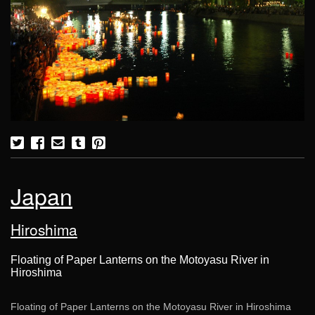
Japan
Hiroshima
Floating of Paper Lanterns on the Motoyasu River in
Hiroshima
Floating of Paper Lanterns on the Motoyasu River in Hiroshima