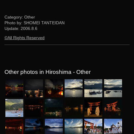
Category: Other
Photo by: SHOMEI TANTEIDAN
Update:
2006.8.6
©All Rights Reserved
Other photos in Hiroshima - Other