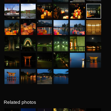
Related photos