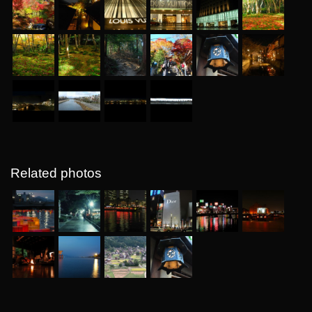
Related photos