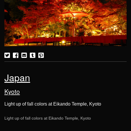
Japan
Kyoto
Light up of fall colors at Eikando Temple, Kyoto
Light up of fall colors at Eikando Temple, Kyoto