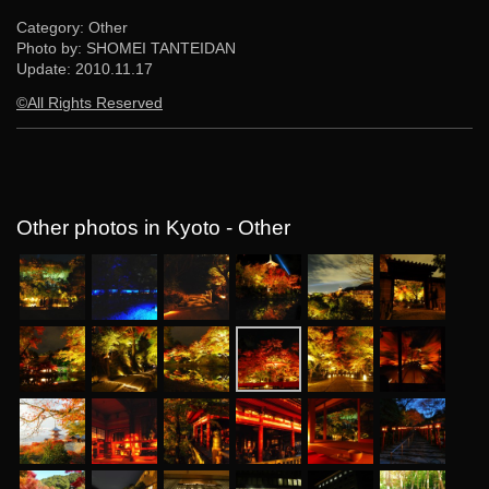
Category: Other
Photo by: SHOMEI TANTEIDAN
Update:
2010.11.17
©All Rights Reserved
Other photos in Kyoto - Other