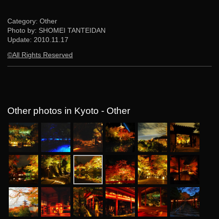
Category: Other
Photo by: SHOMEI TANTEIDAN
Update:
2010.11.17
©All Rights Reserved
Other photos in Kyoto - Other