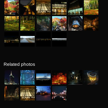
Related photos