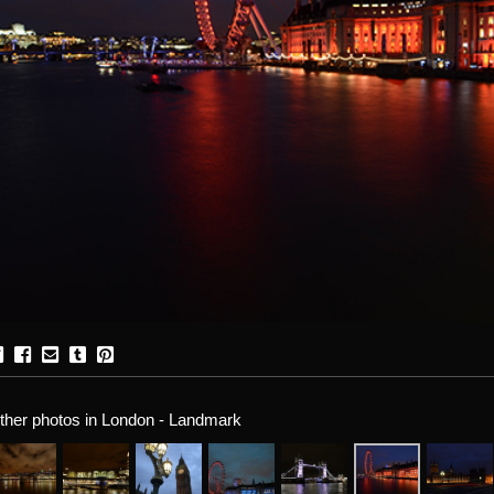
ther photos in London - Landmark