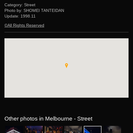
Category: Street
Photo by: SHOMEI TANTEIDAN
Update:
1998.11
©All Rights Reserved
Other photos in Melbourne - Street