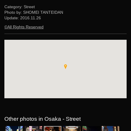
Category: Street
Photo by: SHOMEI TANTEIDAN
Update:
2016.11.26
©All Rights Reserved
Other photos in Osaka - Street