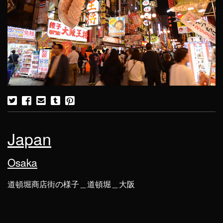
Japan
Osaka
道頓堀商店街の様子＿道頓堀＿大阪