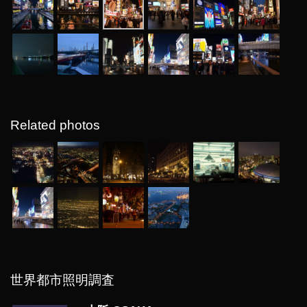
Related photos
世界都市照明調査