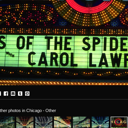
ther photos in Chicago - Other