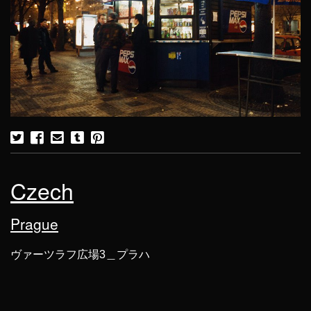
Czech
Prague
ヴァーツラフ広場3＿プラハ