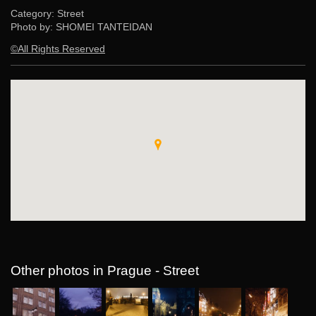
Category: Street
Photo by: SHOMEI TANTEIDAN
©All Rights Reserved
Other photos in Prague - Street