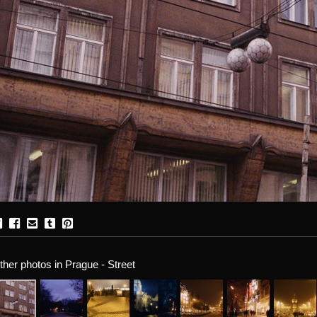
ther photos in Prague - Street