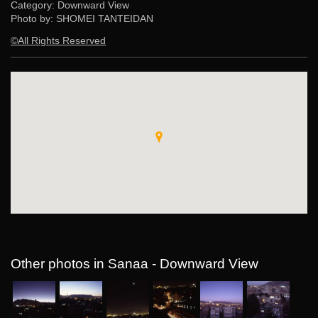
Category: Downward View
Photo by: SHOMEI TANTEIDAN
©All Rights Reserved
Other photos in Sanaa - Downward View