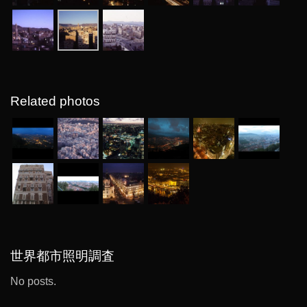
Related photos
世界都市照明調査
No posts.