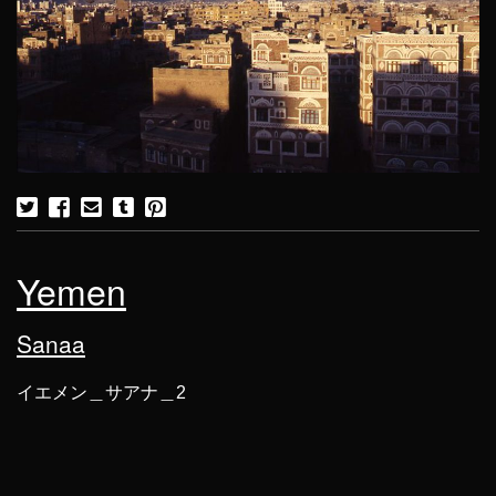
Yemen
Sanaa
イエメン＿サアナ＿2