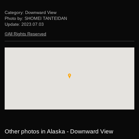
Category: Downward View
Photo by: SHOMEI TANTEIDAN
Update:
2023.07.03
©All Rights Reserved
Other photos in Alaska - Downward View