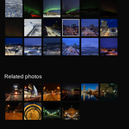
Related photos