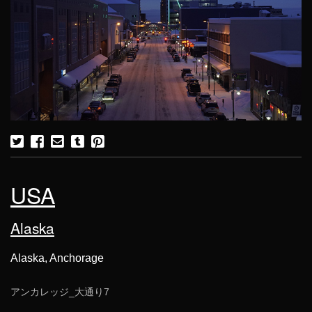
USA
Alaska
Alaska, Anchorage
アンカレッジ_大通り7