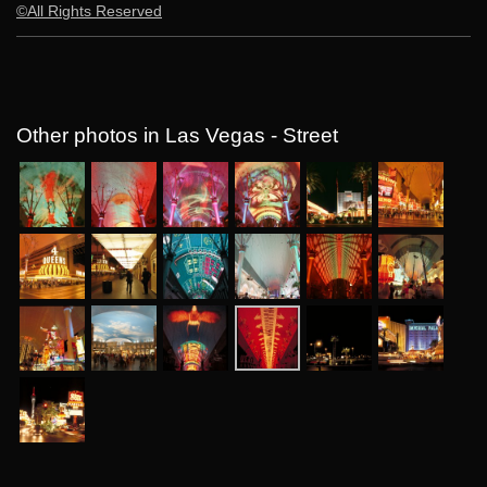
©All Rights Reserved
Other photos in Las Vegas - Street