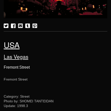
USA
Las Vegas
Fremont Street
Fremont Street
Category: Street
Photo by: SHOMEI TANTEIDAN
Update:
1998.3