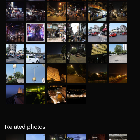
Related photos