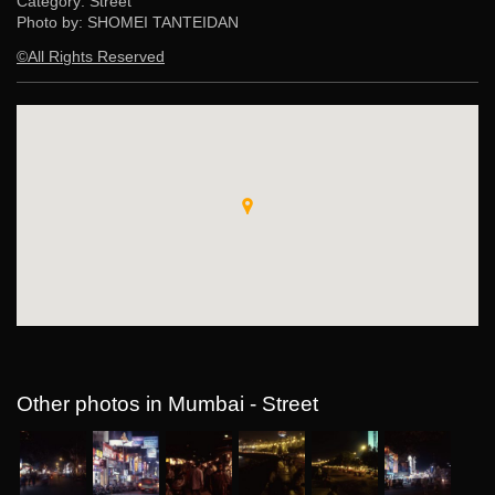
Category: Street
Photo by: SHOMEI TANTEIDAN
©All Rights Reserved
Other photos in Mumbai - Street