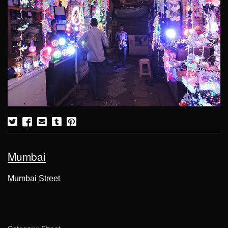
Mumbai
Mumbai Street