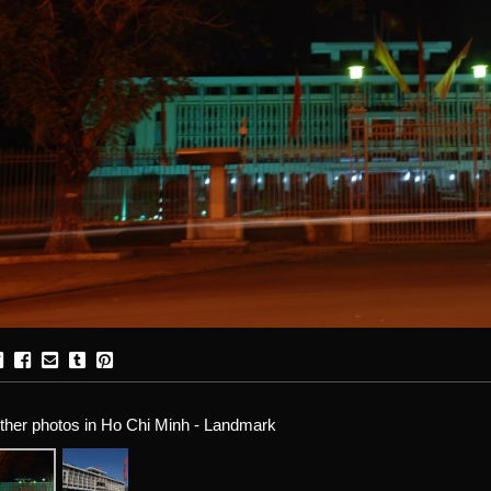
ther photos in Ho Chi Minh - Landmark