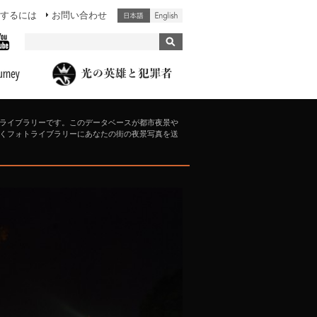
するには
お問い合わせ
ライブラリーです。このデータベースが都市夜景や
くフォトライブラリーにあなたの街の夜景写真を送