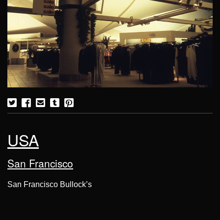
USA
San Francisco
San Francisco Bullock’s