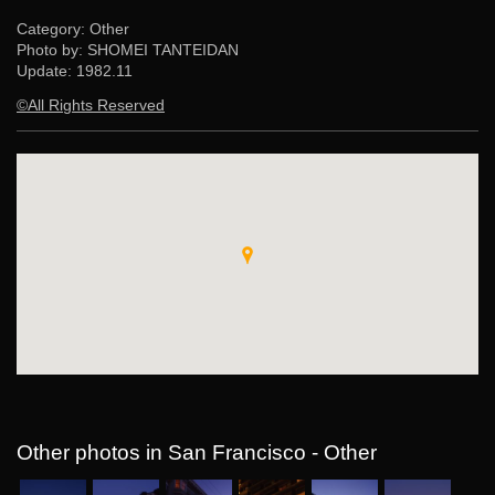
Category: Other
Photo by: SHOMEI TANTEIDAN
Update:
1982.11
©All Rights Reserved
Other photos in San Francisco - Other