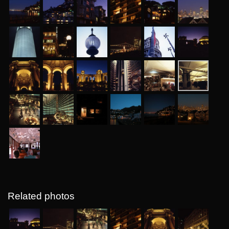
Related photos