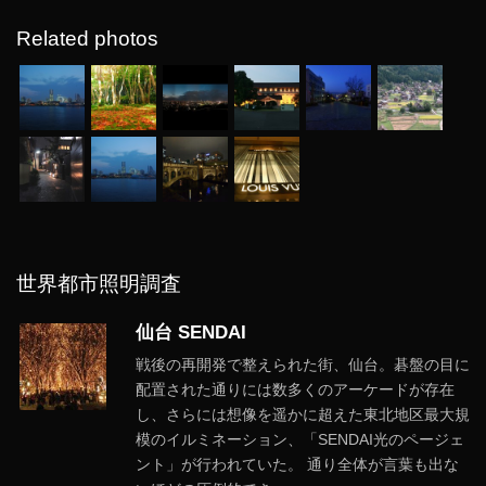
Related photos
世界都市照明調査
仙台 SENDAI
戦後の再開発で整えられた街、仙台。碁盤の目に
配置された通りには数多くのアーケードが存在
し、さらには想像を遥かに超えた東北地区最大規
模のイルミネーション、「SENDAI光のページェ
ント」が行われていた。 通り全体が言葉も出な