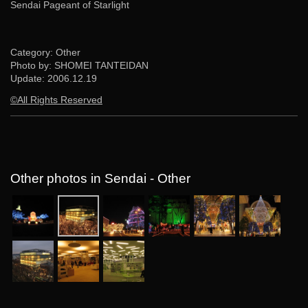
Sendai Pageant of Starlight
Category: Other
Photo by: SHOMEI TANTEIDAN
Update:
2006.12.19
©All Rights Reserved
Other photos in Sendai - Other