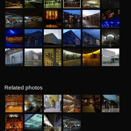
Related photos