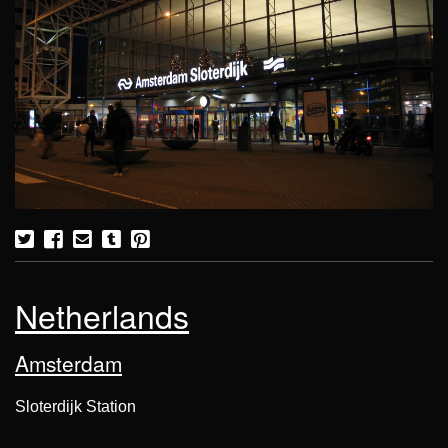
Netherlands
Amsterdam
Sloterdijk Station