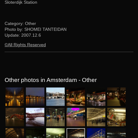
Sloterdijk Station
Category: Other
Photo by: SHOMEI TANTEIDAN
Update:
2007.12.6
©All Rights Reserved
Other photos in Amsterdam - Other