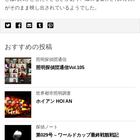
がそのまま映し出されているようでした。
おすすめの投稿
照明探偵団通信
照明探偵団通信Vol.105
世界都市照明調査
ホイアン HOI AN
探偵ノート
第029号 – ワールドカップ最終戦観戦記