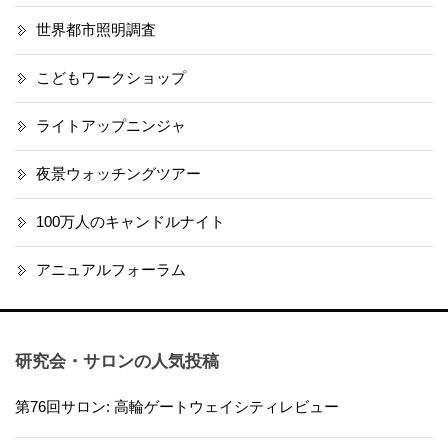
世界都市照明調査
こどもワークショップ
ライトアップニンジャ
夜景ウォッチングツアー
100万人のキャンドルナイト
アニュアルフォーラム
研究会・サロンの人気投稿
第76回サロン: 高輪ゲートウェイシティレビュー