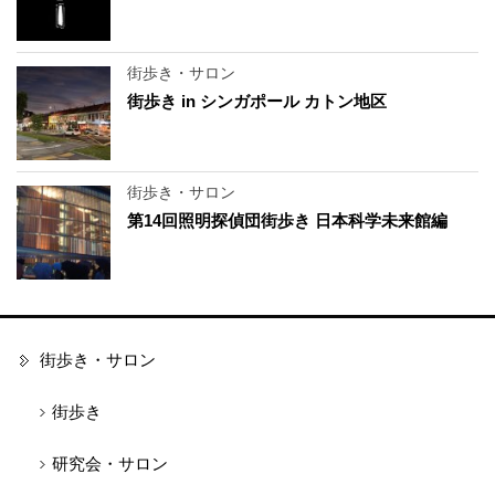
街歩き・サロン
街歩き in シンガポール カトン地区
街歩き・サロン
第14回照明探偵団街歩き 日本科学未来館編
街歩き・サロン
街歩き
研究会・サロン