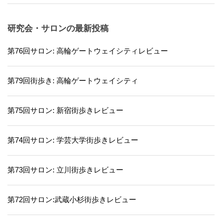
研究会・サロンの最新投稿
第76回サロン: 高輪ゲートウェイシティレビュー
第79回街歩き: 高輪ゲートウェイシティ
第75回サロン: 新宿街歩きレビュー
第74回サロン: 学芸大学街歩きレビュー
第73回サロン: 立川街歩きレビュー
第72回サロン:武蔵小杉街歩きレビュー