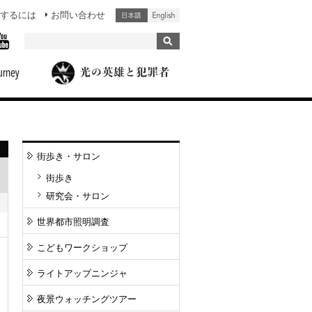
するには
お問い合わせ
街歩き・サロン
街歩き
研究会・サロン
世界都市照明調査
こどもワークショップ
ライトアップニンジャ
夜景ウォッチングツアー